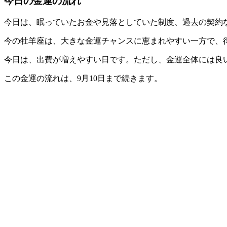
今日の金運の流れ
今日は、眠っていたお金や見落としていた制度、過去の契約
今の牡羊座は、大きな金運チャンスに恵まれやすい一方で、
今日は、出費が増えやすい日です。ただし、金運全体には良
この金運の流れは、9月10日まで続きます。