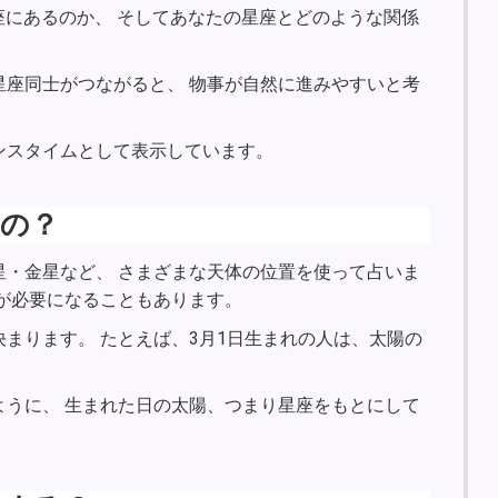
座にあるのか、 そしてあなたの星座とどのような関係
星座同士がつながると、 物事が自然に進みやすいと考
ンスタイムとして表示しています。
の？
星・金星など、 さまざまな天体の位置を使って占いま
が必要になることもあります。
まります。 たとえば、3月1日生まれの人は、太陽の
ように、 生まれた日の太陽、つまり星座をもとにして