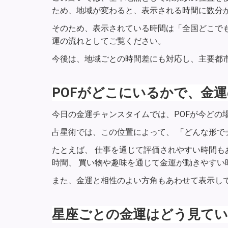
ため、地域が変わると、表示される時間に数分
そのため、表示されている時間は「全国どこで
運の流れとしてご覧ください。
今後は、地域ごとの時間差にも対応し、主要都
POFがどこにいるかで、金
今日の金運チャンスタイムでは、POFが今どの
占星術では、この位置によって、 「どんな形で
たとえば、 仕事を通じて評価されやすい時間も
時間、 買い物や趣味を通じて金運が動きやすい
また、金運と相性のよい方角もあわせて表示し
星座ごとの金運はどう見て