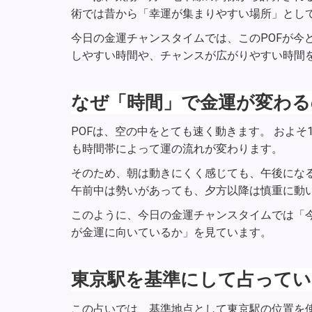
術では昔から「幸運が集まりやすい場所」とし
今日の金運チャンスタイムでは、このPOFが今
しやすい時間や、チャンスが広がりやすい時間
なぜ「時間」で金運が変わる
POFは、空の中をとても速く動きます。 およそ
も時間帯によって運の流れが変わります。
そのため、朝は動きにくく感じても、午後にな
午前中は勢いがあっても、夕方以降は慎重に動
このように、今日の金運チャンスタイムでは「
が金運に向いているか」を見ています。
東京駅を基準にして占ってい
この占いでは、基準地点として東京駅の位置を使