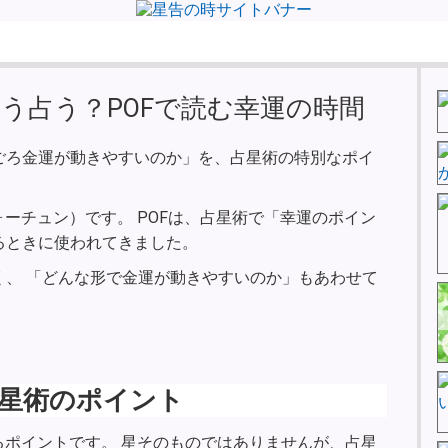
う占う？POFで読む幸運の時間
ごろ金運が動きやすいのか」を、占星術の特別なポイ
ーチュン）です。 POFは、占星術で「幸運のポイン
るときに使われてきました。
く、 「どんな形で金運が動きやすいのか」もあわせて
占星術のポイント
るポイントです。 星そのものではありませんが、占星