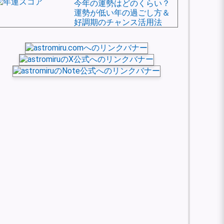
今年の運勢はどのくらい？
運勢が低い年の過ごし方＆
好調期のチャンス活用法