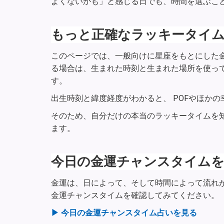
よくないかも」と感じる日でも、時間を選ぶこ
もっと正確なラッキータイ
このページでは、一般向けに星座をもとにした
る場合は、生まれた時刻と生まれた場所を使っ
す。
出生時刻と緯度経度がわかると、 POFやほか
そのため、自分だけの本当のラッキータイムを
ます。
今日の金運チャンスタイム
金運は、日によって、そして時間によって流れが
金運チャンスタイムを確認してみてください。
▶ 今日の金運チャンスタイム占いを見る