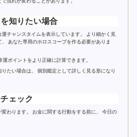
とで流れが変わることがあります。
ムを知りたい場合
金運チャンスタイムを表示しています。 より細かく見
て、 あなた専用のホロスコープを作る必要がありま
の幸運ポイントをより正確に計算できます。
知りたい場合は、 個別鑑定として詳しく見る形になり
をチェック
変わります。 お金に関する行動をする前に、 今日の