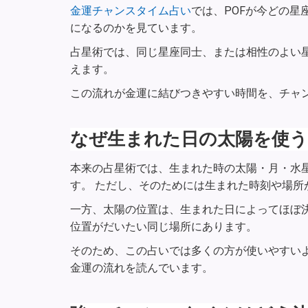
金運チャンスタイム占い
では、POFが今どの星
になるのかを見ています。
占星術では、同じ星座同士、または相性のよい
えます。
この流れが金運に結びつきやすい時間を、チャ
なぜ生まれた日の太陽を使う
本来の占星術では、生まれた時の太陽・月・水
す。 ただし、そのためには生まれた時刻や場所
一方、太陽の位置は、生まれた日によってほぼ決
位置がだいたい同じ場所にあります。
そのため、この占いでは多くの方が使いやすい
金運の流れを読んでいます。