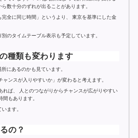
から数十分のずれが出ることがあります。
も完全に同じ時間」というより、 東京を基準にした金
市別のタイムテーブル表示も予定しています。
運の種類も変わります
場所にあるのかも見ています。
チャンスが入りやすいか」が変わると考えます。
あれば、 人とのつながりからチャンスが広がりやすい
時間もあります。
ています。
いるの？