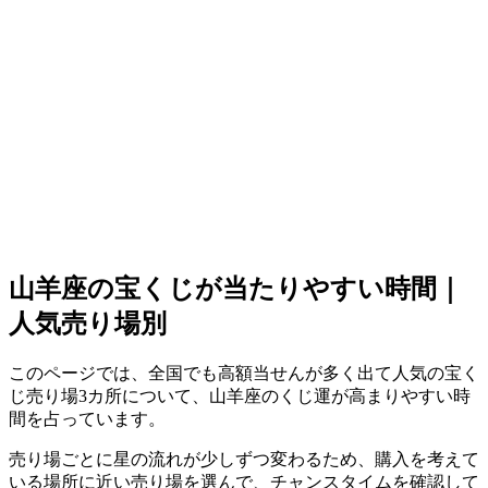
山羊座の宝くじが当たりやすい時間｜
人気売り場別
このページでは、全国でも高額当せんが多く出て人気の宝く
じ売り場3カ所について、山羊座のくじ運が高まりやすい時
間を占っています。
売り場ごとに星の流れが少しずつ変わるため、購入を考えて
いる場所に近い売り場を選んで、チャンスタイムを確認して