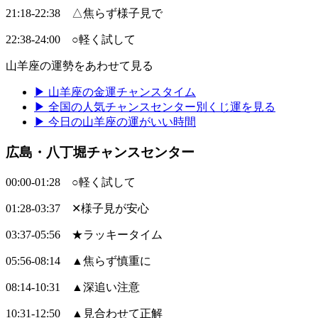
21:18-22:38 △焦らず様子見で
22:38-24:00 ○軽く試して
山羊座の運勢をあわせて見る
▶ 山羊座の金運チャンスタイム
▶ 全国の人気チャンスセンター別くじ運を見る
▶ 今日の山羊座の運がいい時間
広島・八丁堀チャンスセンター
00:00-01:28 ○軽く試して
01:28-03:37 ✕様子見が安心
03:37-05:56 ★ラッキータイム
05:56-08:14 ▲焦らず慎重に
08:14-10:31 ▲深追い注意
10:31-12:50 ▲見合わせて正解