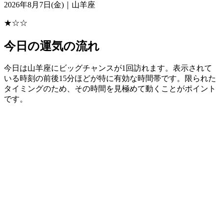
2026年8月7日(金)｜山羊座
★☆☆
今日の運気の流れ
今日は山羊座にビッグチャンスが1回訪れます。表示されて
いる時刻の前後15分ほどが特に有効な時間帯です。限られた
タイミングのため、その時間を見極めて動くことがポイント
です。