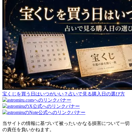
宝くじを買う日はいつがいい？占いで見る購入日の選び方
当サイトの情報に基づいて被ったいかなる損害について一切
の責任を負いかねます。