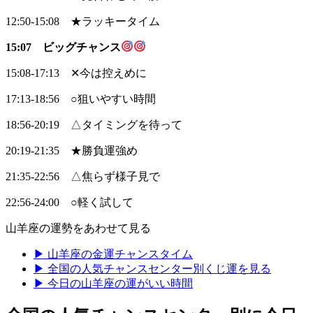
12:50-15:08 ★ラッキータイム
15:07 ビッグチャンス
15:08-17:13 ✕今は控えめに
17:13-18:56 ○狙いやすい時間
18:56-20:19 △タイミングを待って
20:19-21:35 ★勝負運強め
21:35-22:56 △焦らず様子見で
22:56-24:00 ○軽く試して
山羊座の運勢をあわせて見る
▶ 山羊座の金運チャンスタイム
▶ 全国の人気チャンスセンター別くじ運を見る
▶ 今日の山羊座の運がいい時間