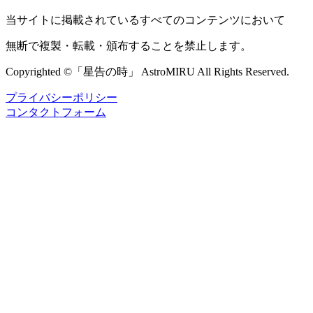
当サイトに掲載されているすべてのコンテンツにおいて
無断で複製・転載・頒布することを禁止します。
Copyrighted ©「星告の時」 AstroMIRU All Rights Reserved.
プライバシーポリシー
コンタクトフォーム