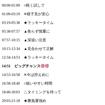
00:00-01:09 ○軽く試して
01:09-03:19 ✕様子見が安心
03:19-05:38 ★ラッキータイム
05:38-07:57 ▲焦らず慎重に
07:57-10:15 ▲深追い注意
10:15-12:34 ▲見合わせて正解
12:34-14:53 ★ラッキータイム
14:51 ビッグチャンス
14:53-16:58 ✕今は控えめに
16:58-18:40 ○狙いやすい時間
18:40-20:03 △タイミングを待って
20:03-21:18 ★勝負運強め