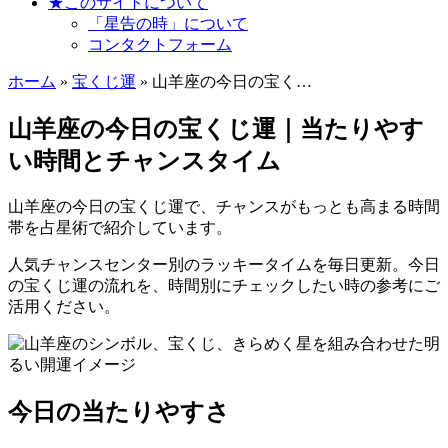
★このサイトについて
「星告の時」について
コンタクトフォーム
ホーム
»
宝くじ運
» 山羊座の今日の宝く…
山羊座の今日の宝くじ運｜当たりやす
い時間とチャンスタイム
山羊座の今日の宝くじ運で、チャンスがもっとも高まる時間
帯を占星術で紹介しています。
人気チャンスセンター別のラッキータイムを毎日更新。今日
の宝くじ運の流れを、時間別にチェックしたい時の参考にご
活用ください。
今日の当たりやすさ