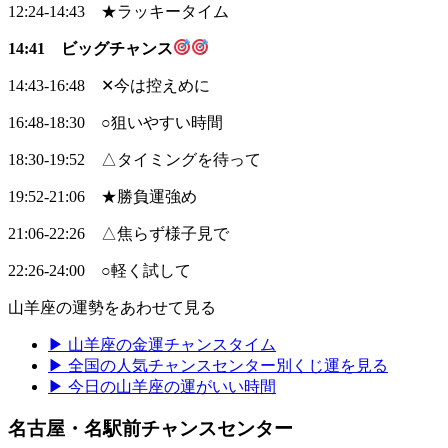
12:24-14:43 ★ラッキータイム
14:41 ビッグチャンス
14:43-16:48 ✕今は控えめに
16:48-18:30 ○狙いやすい時間
18:30-19:52 △タイミングを待って
19:52-21:06 ★勝負運強め
21:06-22:26 △焦らず様子見で
22:26-24:00 ○軽く試して
山羊座の運勢をあわせて見る
▶ 山羊座の金運チャンスタイム
▶ 全国の人気チャンスセンター別くじ運を見る
▶ 今日の山羊座の運がいい時間
名古屋・名駅前チャンスセンター