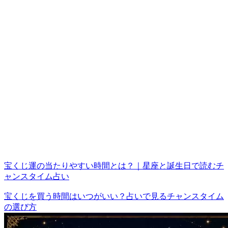
宝くじ運の当たりやすい時間とは？｜星座と誕生日で読むチ
ャンスタイム占い
宝くじを買う時間はいつがいい？占いで見るチャンスタイム
の選び方