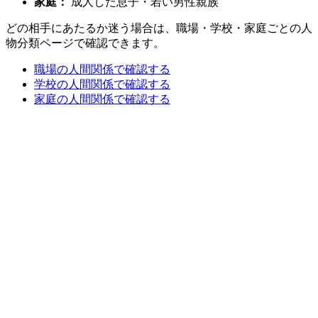
家庭：
成人した息子・若い男性親族
どの相手にあたるか迷う場合は、職場・学校・家庭ごとの人
物分類ページで確認できます。
職場の人間関係で確認する
学校の人間関係で確認する
家庭の人間関係で確認する