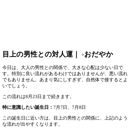
目上の男性との対人運｜ ◦おだやか
今日は、大人の男性との関係で、大きな心配は少ない日で
す。特別に良い流れがあるわけではありませんが、悪い流れ
でもありません。あまり気にしすぎず、自然体で接するとよ
いでしょう。
この流れは8月23日まで続きます。
特に意識したい誕生日：
7月7日、7月8日
この誕生日に近い方は、目上の男性との関係に、上記のよう
な流れが出やすくなります。