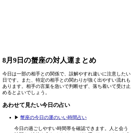
8月9日の蟹座の対人運まとめ
今日は一部の相手との関係で、誤解やすれ違いに注意したい
日です。また、特定の相手との関わりが強く出やすい流れも
あります。相手の言葉を急いで判断せず、落ち着いて受け止
めるとよいでしょう。
あわせて見たい今日の占い
▶
蟹座の今日の運のいい時間占い
今日の過ごしやすい時間帯を確認できます。人と会う