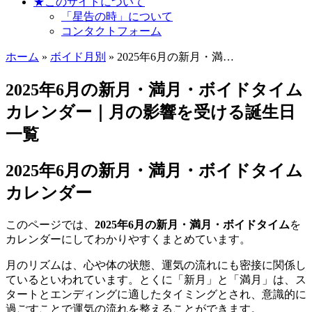
★このサイトについて
「星告の時」について
コンタクトフォーム
ホーム
»
ボイド月別
» 2025年6月の新月・満…
2025年6月の新月・満月・ボイドタイム
カレンダー｜月の影響を受ける誕生日
一覧
2025年6月の新月・満月・ボイドタイム
カレンダー
このページでは、
2025年6月の新月・満月・ボイドタイム
を
カレンダーにしてわかりやすくまとめています。
月のリズムは、心や体の状態、運気の流れにも密接に関係し
ているといわれています。とくに「新月」と「満月」は、ス
タートとエンディングに適したタイミングとされ、意識的に
過ごすことで運気の流れを整えることができます。