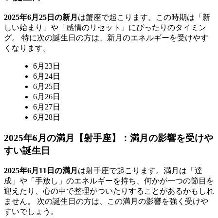
2025年6月25日の新月
は蟹座で起こります。この時期は「新
しい始まり」や「感情のリセット」にぴったりのタイミン
グ。 特に次の誕生日の方は、新月のエネルギーを受けやす
くなります。
6月23日
6月24日
6月25日
6月26日
6月27日
6月28日
2025年6月の満月【射手座】：満月の影響を受けや
すい誕生日
2025年6月11日の満月
は射手座で起こります。満月は「達
成」や「手放し」のエネルギーを持ち、何かが一つの節目を
迎えたり、心の中で整理がついたりすることがあるかもしれ
ません。 次の誕生日の方は、この満月の影響を強く受けや
すいでしょう。