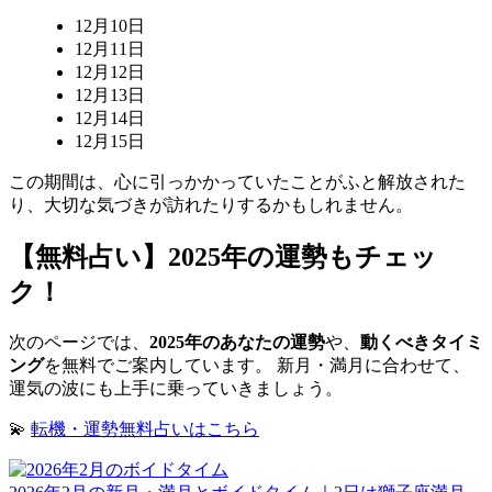
12月10日
12月11日
12月12日
12月13日
12月14日
12月15日
この期間は、心に引っかかっていたことがふと解放された
り、大切な気づきが訪れたりするかもしれません。
【無料占い】2025年の運勢もチェッ
ク！
次のページでは、
2025年のあなたの運勢
や、
動くべきタイミ
ング
を無料でご案内しています。 新月・満月に合わせて、
運気の波にも上手に乗っていきましょう。
💫
転機・運勢無料占いはこちら